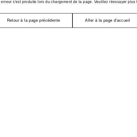
erreur s'est produite lors du chargement de la page. Veuillez réessayer plus 
Retour à la page précédente
Aller à la page d'accueil