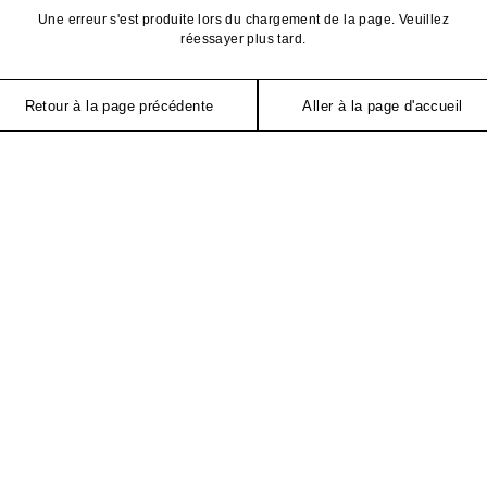
Une erreur s'est produite lors du chargement de la page. Veuillez
réessayer plus tard.
Retour à la page précédente
Aller à la page d'accueil