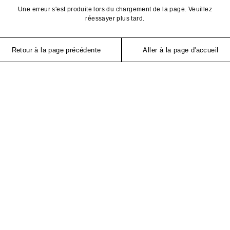
Une erreur s'est produite lors du chargement de la page. Veuillez
réessayer plus tard.
Retour à la page précédente
Aller à la page d'accueil