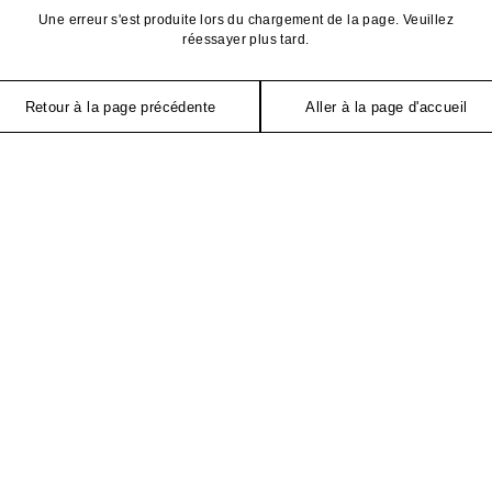
Une erreur s'est produite lors du chargement de la page. Veuillez
réessayer plus tard.
Retour à la page précédente
Aller à la page d'accueil