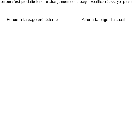
erreur s'est produite lors du chargement de la page. Veuillez réessayer plus 
Retour à la page précédente
Aller à la page d'accueil