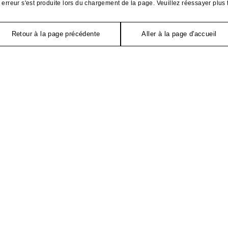
erreur s'est produite lors du chargement de la page. Veuillez réessayer plus 
Retour à la page précédente
Aller à la page d'accueil