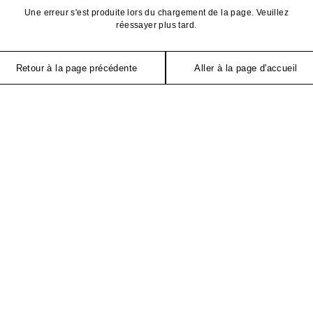
Une erreur s'est produite lors du chargement de la page. Veuillez
réessayer plus tard.
Retour à la page précédente
Aller à la page d'accueil