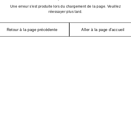
Une erreur s'est produite lors du chargement de la page. Veuillez
réessayer plus tard.
Retour à la page précédente
Aller à la page d'accueil