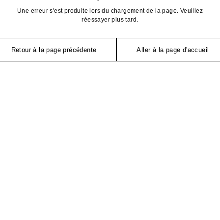
Une erreur s'est produite lors du chargement de la page. Veuillez
réessayer plus tard.
Retour à la page précédente
Aller à la page d'accueil