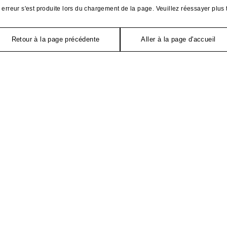
erreur s'est produite lors du chargement de la page. Veuillez réessayer plus 
Retour à la page précédente
Aller à la page d'accueil