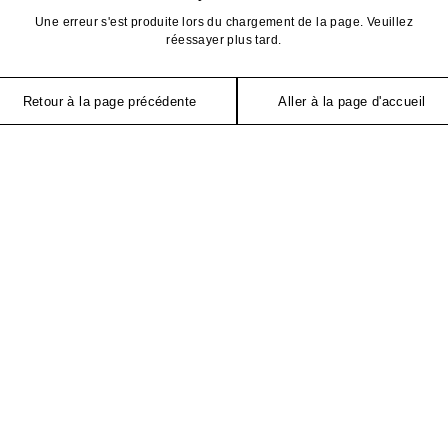
Une erreur s'est produite lors du chargement de la page. Veuillez
réessayer plus tard.
Retour à la page précédente
Aller à la page d'accueil