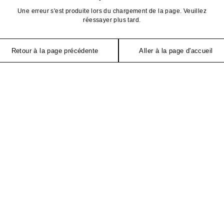
Une erreur s'est produite lors du chargement de la page. Veuillez
réessayer plus tard.
Retour à la page précédente
Aller à la page d'accueil