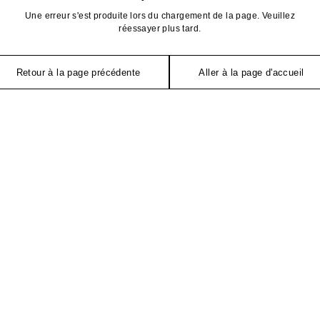
Une erreur s'est produite lors du chargement de la page. Veuillez
réessayer plus tard.
Retour à la page précédente
Aller à la page d'accueil