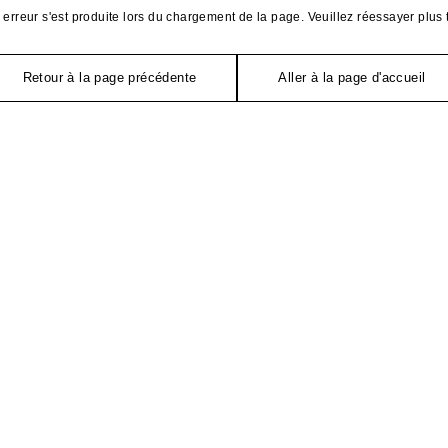
erreur s'est produite lors du chargement de la page. Veuillez réessayer plus 
Retour à la page précédente
Aller à la page d'accueil