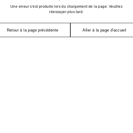
Une erreur s'est produite lors du chargement de la page. Veuillez
réessayer plus tard.
Retour à la page précédente
Aller à la page d'accueil