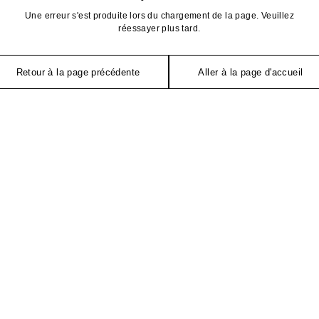
Une erreur s'est produite lors du chargement de la page. Veuillez
réessayer plus tard.
Retour à la page précédente
Aller à la page d'accueil