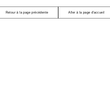
Retour à la page précédente
Aller à la page d'accueil