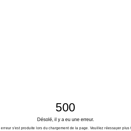
500
Désolé, il y a eu une erreur.
erreur s'est produite lors du chargement de la page. Veuillez réessayer plus 