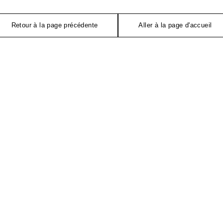
Retour à la page précédente
Aller à la page d'accueil