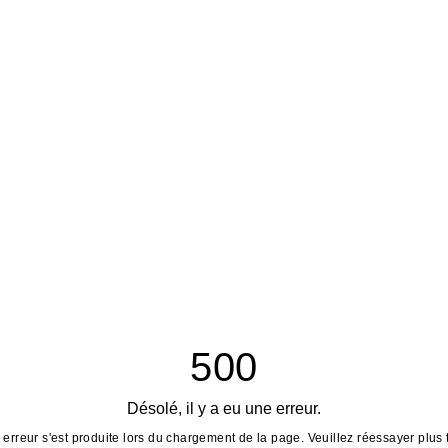
500
Désolé, il y a eu une erreur.
erreur s'est produite lors du chargement de la page. Veuillez réessayer plus 