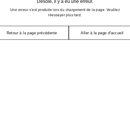
Désolé, il y a eu une erreur.
Une erreur s'est produite lors du chargement de la page. Veuillez
réessayer plus tard.
Retour à la page précédente
Aller à la page d'accueil