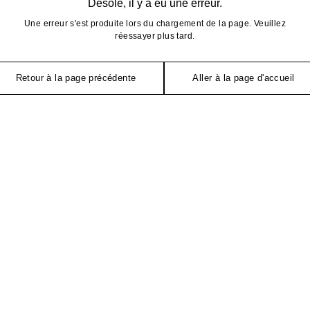
Désolé, il y a eu une erreur.
Une erreur s'est produite lors du chargement de la page. Veuillez
réessayer plus tard.
Retour à la page précédente
Aller à la page d'accueil