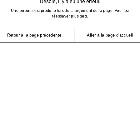
Désolé, il y a eu une erreur.
Une erreur s'est produite lors du chargement de la page. Veuillez
réessayer plus tard.
Retour à la page précédente
Aller à la page d'accueil