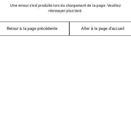
Une erreur s'est produite lors du chargement de la page. Veuillez
réessayer plus tard.
Retour à la page précédente
Aller à la page d'accueil