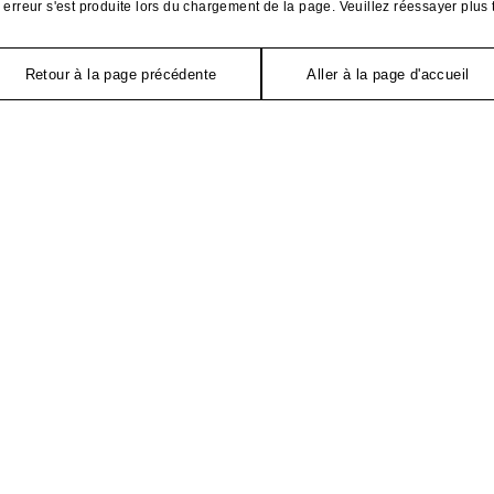
erreur s'est produite lors du chargement de la page. Veuillez réessayer plus 
Retour à la page précédente
Aller à la page d'accueil