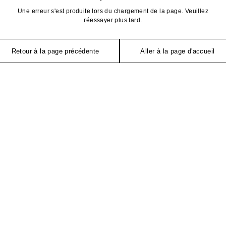
Une erreur s'est produite lors du chargement de la page. Veuillez
réessayer plus tard.
Retour à la page précédente
Aller à la page d'accueil