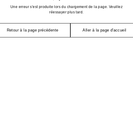
Une erreur s'est produite lors du chargement de la page. Veuillez
réessayer plus tard.
Retour à la page précédente
Aller à la page d'accueil