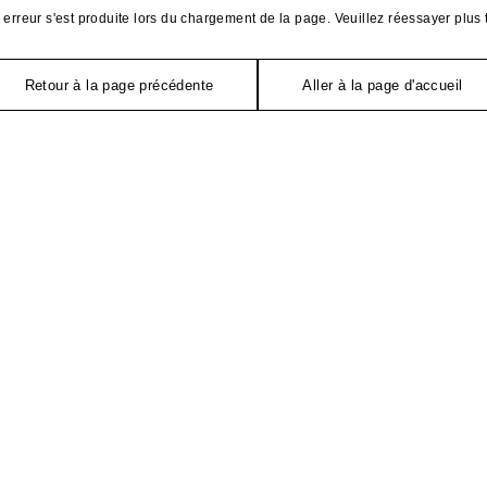
erreur s'est produite lors du chargement de la page. Veuillez réessayer plus 
Retour à la page précédente
Aller à la page d'accueil