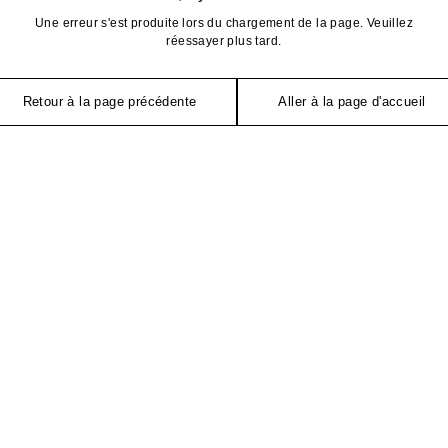
Une erreur s'est produite lors du chargement de la page. Veuillez
réessayer plus tard.
Retour à la page précédente
Aller à la page d'accueil