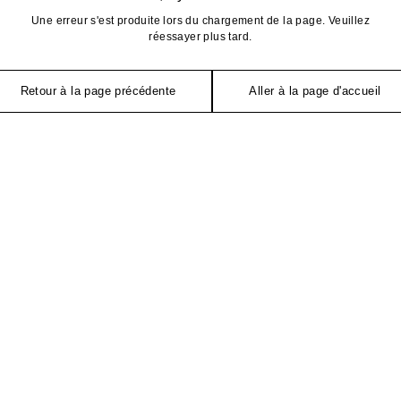
Une erreur s'est produite lors du chargement de la page. Veuillez
réessayer plus tard.
Retour à la page précédente
Aller à la page d'accueil