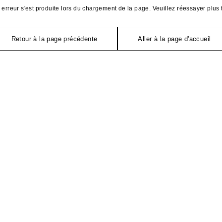
erreur s'est produite lors du chargement de la page. Veuillez réessayer plus 
Retour à la page précédente
Aller à la page d'accueil