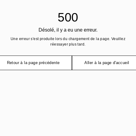
500
Désolé, il y a eu une erreur.
Une erreur s'est produite lors du chargement de la page. Veuillez
réessayer plus tard.
Retour à la page précédente
Aller à la page d'accueil