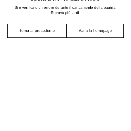
Si è verificato un errore durante il caricamento della pagina.
Riprova più tardi.
Torna al precedente
Vai alla homepage