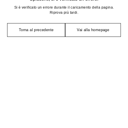
Si è verificato un errore durante il caricamento della pagina.
Riprova più tardi.
Torna al precedente
Vai alla homepage