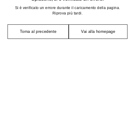
Si è verificato un errore durante il caricamento della pagina.
Riprova più tardi.
Torna al precedente
Vai alla homepage