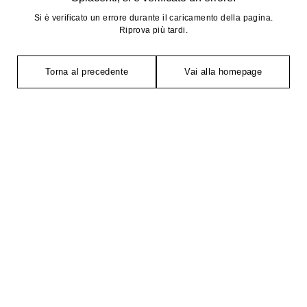
Si è verificato un errore durante il caricamento della pagina.
Riprova più tardi.
Torna al precedente
Vai alla homepage