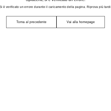
Si è verificato un errore durante il caricamento della pagina. Riprova più tardi
Torna al precedente
Vai alla homepage