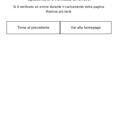
Si è verificato un errore durante il caricamento della pagina.
Riprova più tardi.
Torna al precedente
Vai alla homepage