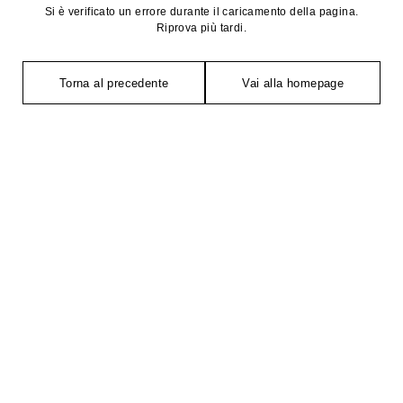
Si è verificato un errore durante il caricamento della pagina.
Riprova più tardi.
Torna al precedente
Vai alla homepage