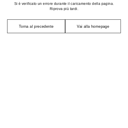
Si è verificato un errore durante il caricamento della pagina.
Riprova più tardi.
Torna al precedente
Vai alla homepage