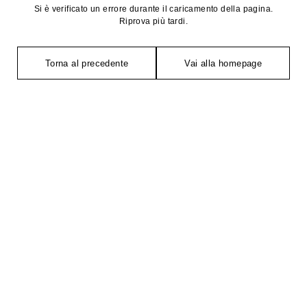
Si è verificato un errore durante il caricamento della pagina.
Riprova più tardi.
Torna al precedente
Vai alla homepage