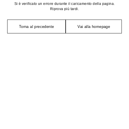
Si è verificato un errore durante il caricamento della pagina.
Riprova più tardi.
Torna al precedente
Vai alla homepage