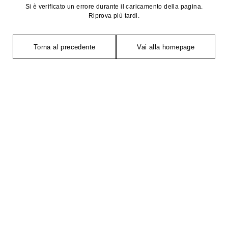
Si è verificato un errore durante il caricamento della pagina.
Riprova più tardi.
Torna al precedente
Vai alla homepage