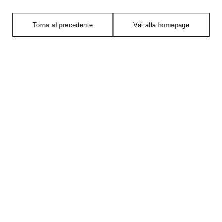
Torna al precedente
Vai alla homepage