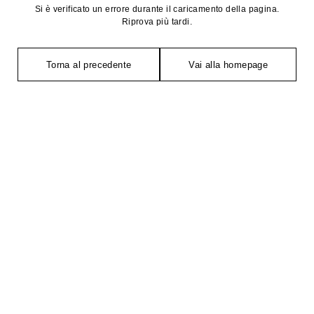
Si è verificato un errore durante il caricamento della pagina.
Riprova più tardi.
Torna al precedente
Vai alla homepage