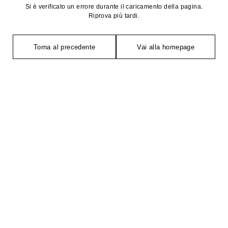
Si è verificato un errore durante il caricamento della pagina.
Riprova più tardi.
Torna al precedente
Vai alla homepage