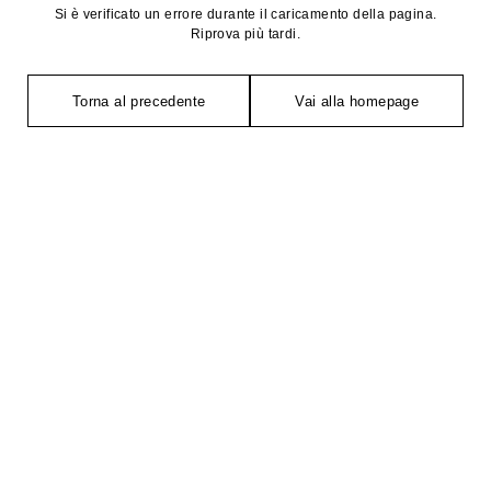
Si è verificato un errore durante il caricamento della pagina.
Riprova più tardi.
Torna al precedente
Vai alla homepage