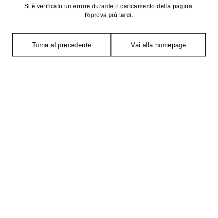
Si è verificato un errore durante il caricamento della pagina.
Riprova più tardi.
Torna al precedente
Vai alla homepage