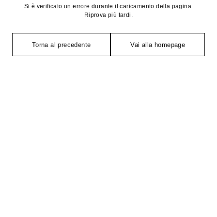
Si è verificato un errore durante il caricamento della pagina.
Riprova più tardi.
Torna al precedente
Vai alla homepage