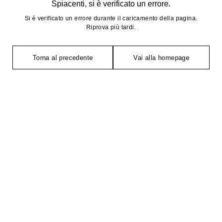
Spiacenti, si è verificato un errore.
Si è verificato un errore durante il caricamento della pagina.
Riprova più tardi.
Torna al precedente
Vai alla homepage