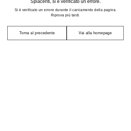
Spiacenti, si è verificato un errore.
Si è verificato un errore durante il caricamento della pagina.
Riprova più tardi.
Torna al precedente
Vai alla homepage