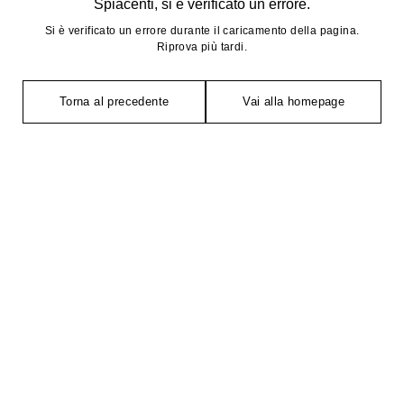
Spiacenti, si è verificato un errore.
Si è verificato un errore durante il caricamento della pagina.
Riprova più tardi.
Torna al precedente
Vai alla homepage